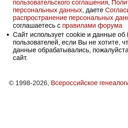
пользовательского соглашения
,
Поли
персональных данных
, даете
Соглас
распространение персональных дан
соглашаетесь с
правилами форума
Сайт использует cookie и данные об 
пользователей, если Вы не хотите, ч
данные обрабатывались, пожалуйста
сайт.
© 1998-2026,
Всероссийское генеалог