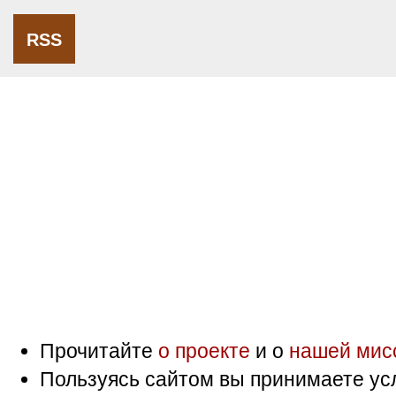
RSS
Прочитайте
о проекте
и о
нашей мис
Пользуясь сайтом вы принимаете ус