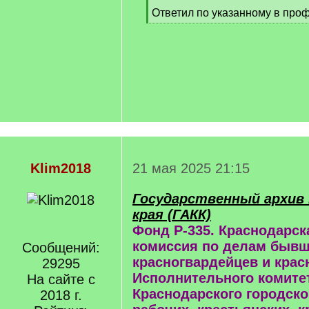
Ответил по указанному в проф
Klim2018
21 мая 2025 21:15
Государственный архив 
края (ГАКК)
Фонд Р-335. Краснодарск
комиссия по делам быв
Сообщений:
красногвардейцев и крас
29295
Исполнительного комите
На сайте с
Краснодарского городско
2018 г.