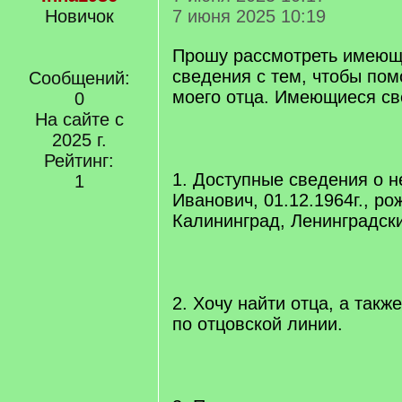
Новичок
7 июня 2025 10:19
Прошу рассмотреть имеющ
сведения с тем, чтобы пом
Сообщений:
моего отца. Имеющиеся св
0
На сайте с
2025 г.
Рейтинг:
1. Доступные сведения о н
1
Иванович, 01.12.1964г., рож
Калининград, Ленинградск
2. Хочу найти отца, а такж
по отцовской линии.