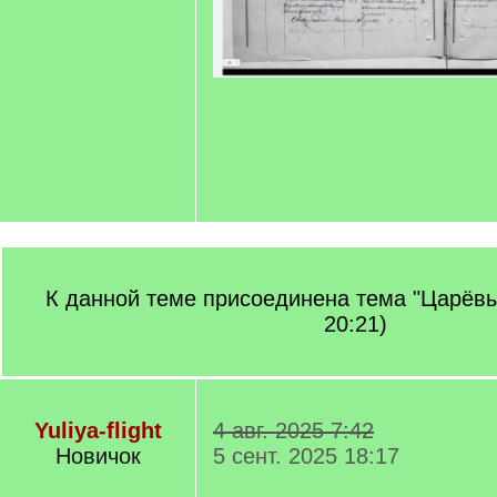
К данной теме присоединена тема "Царёвы
20:21)
Yuliya-flight
4 авг. 2025 7:42
Новичок
5 сент. 2025 18:17