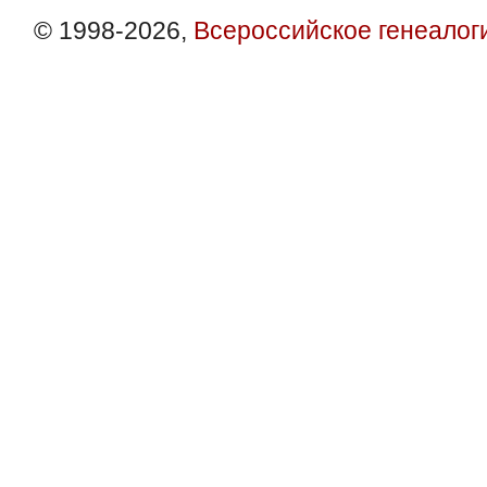
© 1998-2026,
Всероссийское генеалог