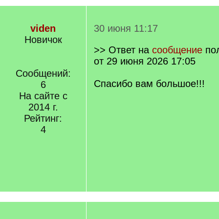
viden
30 июня 11:17
Новичок
>> Ответ на
сообщение
по
от 29 июня 2026 17:05
Сообщений:
Спасибо вам большое!!!
6
На сайте с
2014 г.
Рейтинг:
4