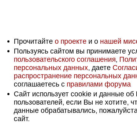
Прочитайте
о проекте
и о
нашей мис
Пользуясь сайтом вы принимаете ус
пользовательского соглашения
,
Поли
персональных данных
, даете
Соглас
распространение персональных дан
соглашаетесь с
правилами форума
Сайт использует cookie и данные об 
пользователей, если Вы не хотите, ч
данные обрабатывались, пожалуйста
сайт.