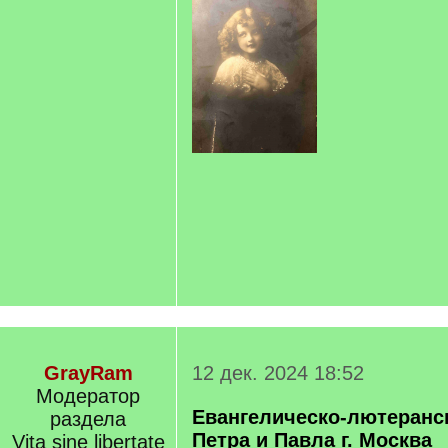
GrayRam
12 дек. 2024 18:52
Модератор
Евангелическо-лютеранск
раздела
Петра и Павла г. Москва
Vita sine libertate