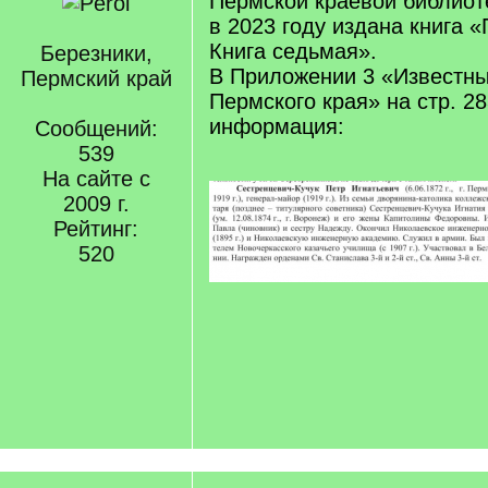
Пермской краевой библиоте
в 2023 году издана книга 
Книга седьмая».
Березники,
В Приложении 3 «Известны
Пермский край
Пермского края» на стр. 28
информация:
Сообщений:
539
На сайте с
2009 г.
Рейтинг:
520