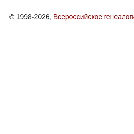
© 1998-2026,
Всероссийское генеалог