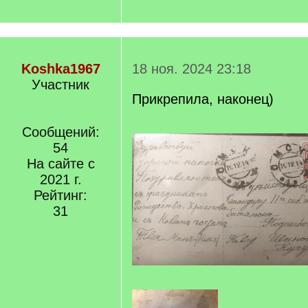
Koshka1967
18 ноя. 2024 23:18
Участник
Прикрепила, наконец)
Сообщений:
54
На сайте с
2021 г.
Рейтинг:
31