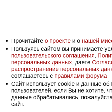
Прочитайте
о проекте
и о
нашей мис
Пользуясь сайтом вы принимаете ус
пользовательского соглашения
,
Поли
персональных данных
, даете
Соглас
распространение персональных дан
соглашаетесь с
правилами форума
Сайт использует cookie и данные об 
пользователей, если Вы не хотите, ч
данные обрабатывались, пожалуйста
сайт.