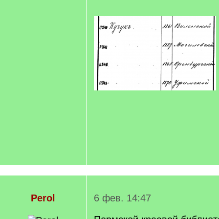
Perol
6 фев. 14:47