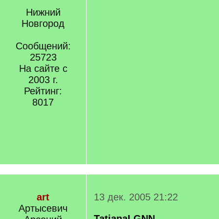
Нижний
Новгород
Сообщений:
25723
На сайте с
2003 г.
Рейтинг:
8017
art
13 дек. 2005 21:22
Артысевич
TatianaLGNN