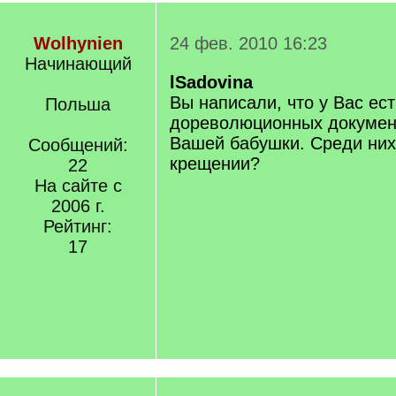
Wolhynien
24 фев. 2010 16:23
Начинающий
lSadovina
Вы написали, что у Вас ест
Польша
дореволюционных докумен
Вашей бабушки. Среди них 
Сообщений:
крещении?
22
На сайте с
2006 г.
Рейтинг:
17