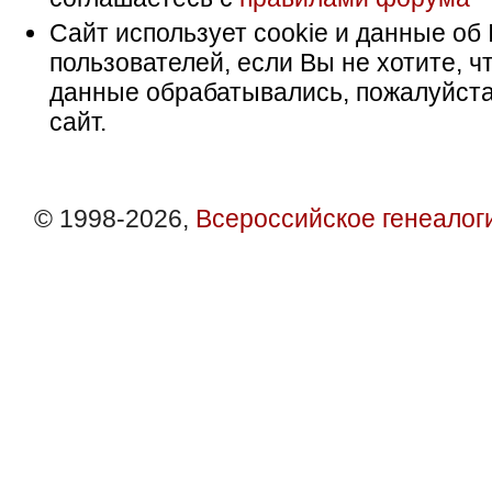
Сайт использует cookie и данные об 
пользователей, если Вы не хотите, ч
данные обрабатывались, пожалуйста
сайт.
© 1998-2026,
Всероссийское генеалог