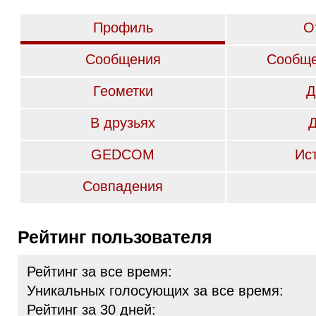
Профиль
О
Сообщения
Сообще
Геометки
Д
В друзьях
GEDCOM
Ис
Совпадения
Рейтинг пользователя
Рейтинг за все время:
Уникальных голосующих за все время:
Рейтинг за 30 дней: