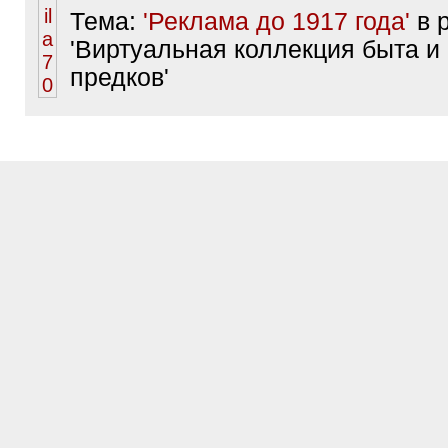
Тема:
'Реклама до 1917 года'
в 
'Виртуальная коллекция быта и
предков'