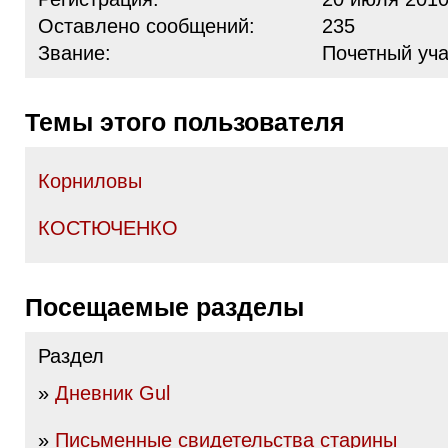
Оставлено сообщений:
235
Звание:
Почетный уча
Темы этого пользователя
Корниловы
КОСТЮЧЕНКО
Посещаемые разделы
Раздел
»
Дневник Gul
»
Письменные свидетельства старины