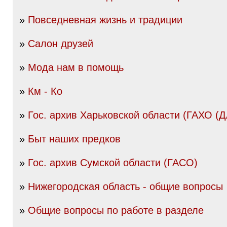
»
Повседневная жизнь и традиции
»
Салон друзей
»
Мода нам в помощь
»
Км - Ко
»
Гос. архив Харьковской области (ГАХО (
»
Быт наших предков
»
Гос. архив Сумской области (ГАСО)
»
Нижегородская область - общие вопросы
»
Общие вопросы по работе в разделе