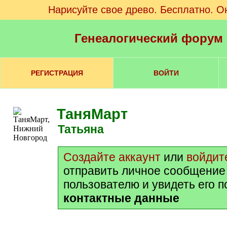
Нарисуйте свое древо. Бесплатно. О
Генеалогический форум
РЕГИСТРАЦИЯ
ВОЙТИ
ТаняМарт
Татьяна
Создайте аккаунт
или
войдит
отправить личное сообщение
пользователю и увидеть его 
контактные данные