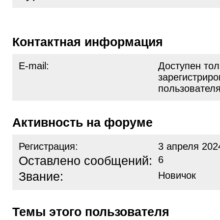
Контактная информация
E-mail:
Доступен тол
зарегистрир
пользовател
Активность на форуме
Регистрация:
3 апреля 202
Оставлено сообщений:
6
Звание:
Новичок
Темы этого пользователя