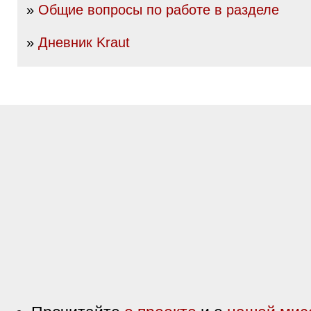
»
Общие вопросы по работе в разделе
»
Дневник Kraut