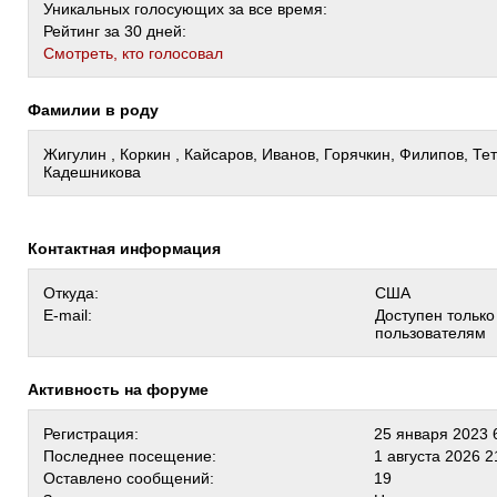
Уникальных голосующих за все время:
Рейтинг за 30 дней:
Cмотреть, кто голосовал
Фамилии в роду
Жигулин , Коркин , Кайсаров, Иванов, Горячкин, Филипов, Те
Кадешникова
Контактная информация
Откуда:
США
E-mail:
Доступен тольк
пользователям
Активность на форуме
Регистрация:
25 января 2023 
Последнее посещение:
1 августа 2026 2
Оставлено сообщений:
19