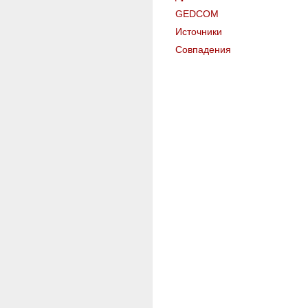
GEDCOM
Источники
Совпадения