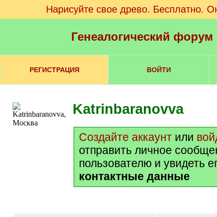
Нарисуйте свое древо. Бесплатно. О
Генеалогический форум
РЕГИСТРАЦИЯ
ВОЙТИ
Katrinbaranovva
Создайте аккаунт
или
вой
отправить личное сообще
пользователю и увидеть е
контактные данные