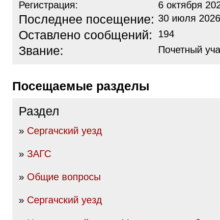
Регистрация:
6 октября 20
Последнее посещение:
30 июля 2026
Оставлено сообщений:
194
Звание:
Почетный уча
Посещаемые разделы
Раздел
»
Сергачский уезд
»
ЗАГС
»
Общие вопросы
»
Сергачский уезд