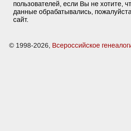
пользователей, если Вы не хотите, ч
данные обрабатывались, пожалуйста
сайт.
© 1998-2026,
Всероссийское генеалог