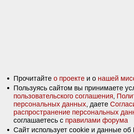
Прочитайте
о проекте
и о
нашей мис
Пользуясь сайтом вы принимаете ус
пользовательского соглашения
,
Поли
персональных данных
, даете
Соглас
распространение персональных дан
соглашаетесь с
правилами форума
Сайт использует cookie и данные об 