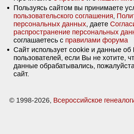
Пользуясь сайтом вы принимаете ус
пользовательского соглашения
,
Поли
персональных данных
, даете
Соглас
распространение персональных дан
соглашаетесь с
правилами форума
Сайт использует cookie и данные об 
пользователей, если Вы не хотите, ч
данные обрабатывались, пожалуйста
сайт.
© 1998-2026,
Всероссийское генеалог