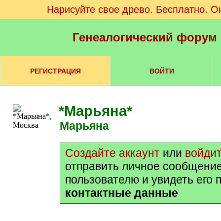
Нарисуйте свое древо. Бесплатно. О
Генеалогический форум
РЕГИСТРАЦИЯ
ВОЙТИ
*Марьяна*
Марьяна
Создайте аккаунт
или
войди
отправить личное сообщени
пользователю и увидеть его 
контактные данные