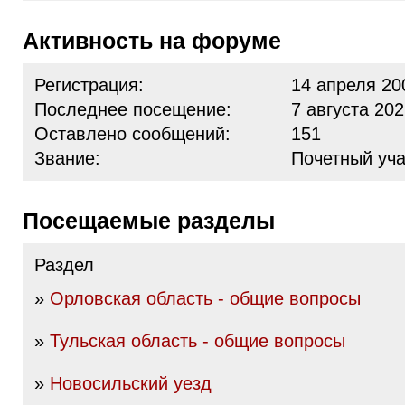
Активность на форуме
Регистрация:
14 апреля 20
Последнее посещение:
7 августа 202
Оставлено сообщений:
151
Звание:
Почетный уча
Посещаемые разделы
Раздел
»
Орловская область - общие вопросы
»
Тульская область - общие вопросы
»
Новосильский уезд