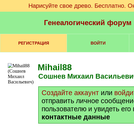
Нарисуйте свое древо. Бесплатно. О
Генеалогический форум
РЕГИСТРАЦИЯ
ВОЙТИ
Mihail88
Сошнев Михаил Васильеви
Создайте аккаунт
или
войди
отправить личное сообщени
пользователю и увидеть его
контактные данные