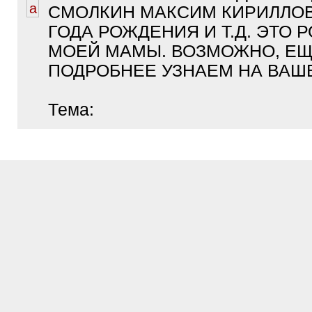
СМОЛКИН МАКСИМ КИРИЛЛОВ
ГОДА РОЖДЕНИЯ И Т.Д. ЭТО 
МОЕЙ МАМЫ. ВОЗМОЖНО, ЕЩ
ПОДРОБНЕЕ УЗНАЕМ НА ВАШ
Тема: