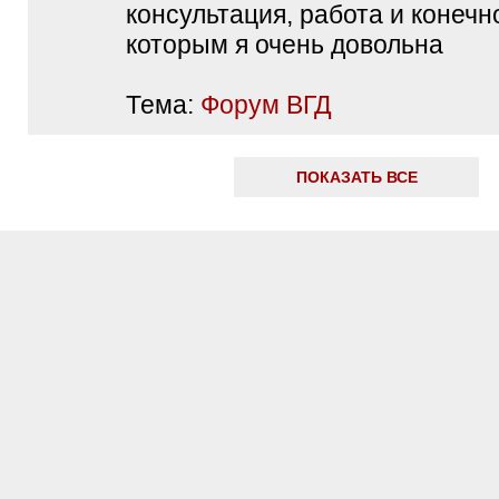
консультация, работа и конечно
которым я очень довольна
Тема:
Форум ВГД
ПОКАЗАТЬ ВСЕ