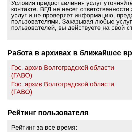
Условия предоставления услуг уточняйт
контакте. ВГД не несет ответственности 
услуг и не проверяет информацию, пре
пользователями. Заказывая любые услуг
пользователей, вы действуете на свой ст
Работа в архивах в ближайшее в
Гос. архив Волгоградской области
(ГАВО)
Гос. архив Волгоградской области
(ГАВО)
Рейтинг пользователя
Рейтинг за все время: