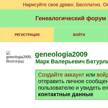
Нарисуйте свое древо. Бесплатно. О
Генеалогический форум
РЕГИСТРАЦИЯ
ВОЙТИ
geneologia2009
Марк Валерьевич Батурл
Создайте аккаунт
или
вой
отправить личное сообще
пользователю и увидеть е
контактные данные