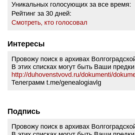
Уникальных голосующих за все время:
Рейтинг за 30 дней:
Cмотреть, кто голосовал
Интересы
Провожу поиск в архивах Волгоградской
В этих списках могут быть Ваши предки
http://duhovenstvovd.ru/dokumenti/dokume
Телеграмм t.me/genealogiavlg
Подпись
Провожу поиск в архивах Волгоградской
В этих списках могут быть Ваши предки