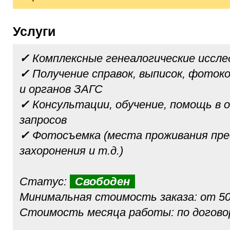
Услуги
✓
Комплексные генеалогические иссле
✓
Получение справок, выписок, фотоко
и органов ЗАГС
✓
Консультации, обучение, помощь в 
запросов
✓
Фотосъемка (места проживания пре
захоронения и т.д.)
Статус:
Свободен
Минимальная стоимость заказа: от 50
Стоимость месяца работы: по догов