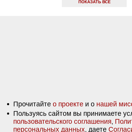
ПОКАЗАТЬ ВСЕ
Прочитайте
о проекте
и о
нашей мис
Пользуясь сайтом вы принимаете ус
пользовательского соглашения
,
Поли
персональных данных
, даете
Соглас