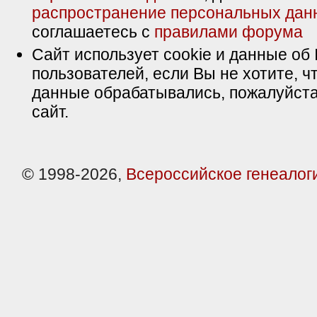
распространение персональных дан
соглашаетесь с
правилами форума
Сайт использует cookie и данные об 
пользователей, если Вы не хотите, ч
данные обрабатывались, пожалуйста
сайт.
© 1998-2026,
Всероссийское генеалог