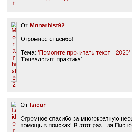
От
Monarhist92
Огромное спасибо!
Тема:
'Помогите прочитать текст - 2020'
'Генеалогия: практика'
От
Isidor
Огромное спасибо за многократную не
помощь в поисках! В этот раз - за Писцо