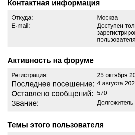
Контактная информация
Откуда:
Москва
E-mail:
Доступен тол
зарегистрир
пользовател
Активность на форуме
Регистрация:
25 октября 2
Последнее посещение:
4 августа 202
Оставлено сообщений:
570
Звание:
Долгожитель
Темы этого пользователя