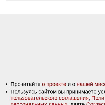
Прочитайте
о проекте
и о
нашей мис
Пользуясь сайтом вы принимаете ус
пользовательского соглашения
,
Поли
персональных данных
, даете
Соглас