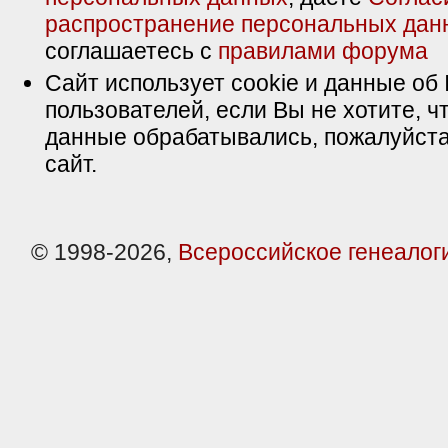
распространение персональных дан
соглашаетесь с
правилами форума
Сайт использует cookie и данные об 
пользователей, если Вы не хотите, ч
данные обрабатывались, пожалуйста
сайт.
© 1998-2026,
Всероссийское генеалог