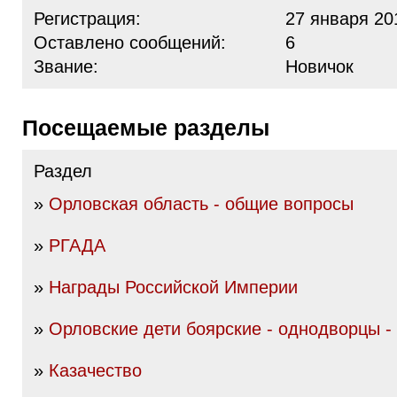
Регистрация:
27 января 20
Оставлено сообщений:
6
Звание:
Новичок
Посещаемые разделы
Раздел
»
Орловская область - общие вопросы
»
РГАДА
»
Награды Российской Империи
»
Орловские дети боярские - однодворцы -
»
Казачество