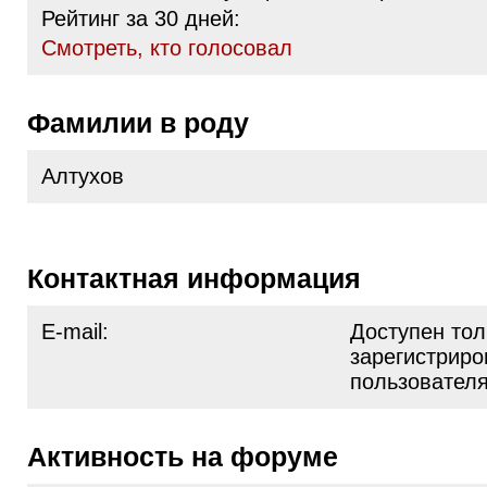
Рейтинг за 30 дней:
Cмотреть, кто голосовал
Фамилии в роду
Алтухов
Контактная информация
E-mail:
Доступен тол
зарегистрир
пользовател
Активность на форуме