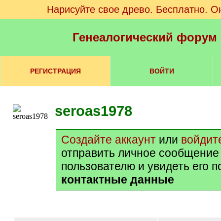
Нарисуйте свое древо. Бесплатно. О
Генеалогический форум
РЕГИСТРАЦИЯ
ВОЙТИ
seroas1978
Создайте аккаунт
или
войдит
отправить личное сообщение
пользователю и увидеть его 
контактные данные