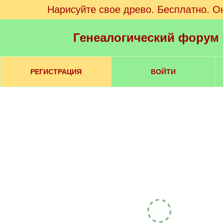
Нарисуйте свое древо. Бесплатно. О
Генеалогический форум
РЕГИСТРАЦИЯ
ВОЙТИ