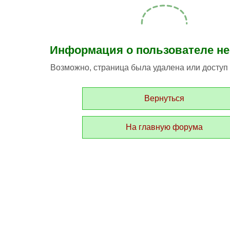
Информация о пользователе не
Возможно, страница была удалена или доступ к
Вернуться
На главную форума