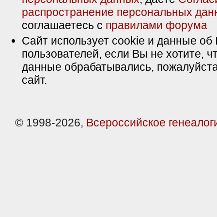
распространение персональных дан
соглашаетесь с
правилами форума
Сайт использует cookie и данные об 
пользователей, если Вы не хотите, ч
данные обрабатывались, пожалуйста
сайт.
© 1998-2026,
Всероссийское генеалог