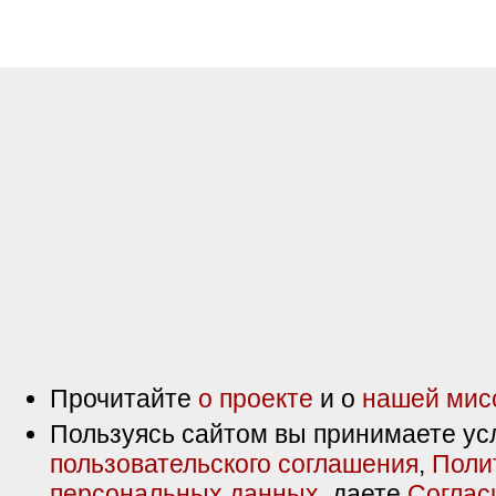
Прочитайте
о проекте
и о
нашей мис
Пользуясь сайтом вы принимаете ус
пользовательского соглашения
,
Поли
персональных данных
, даете
Соглас