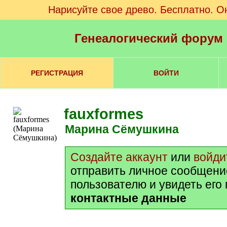
Нарисуйте свое древо. Бесплатно. О
Генеалогический форум
РЕГИСТРАЦИЯ
ВОЙТИ
fauxformes
Марина Сёмушкина
Создайте аккаунт
или
войди
отправить личное сообщени
пользователю и увидеть его
контактные данные