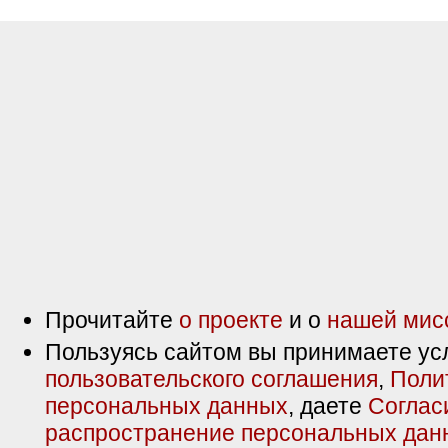
Прочитайте
о проекте
и о
нашей мис
Пользуясь сайтом вы принимаете ус
пользовательского соглашения
,
Поли
персональных данных
, даете
Соглас
распространение персональных дан