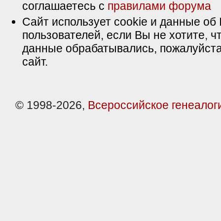
соглашаетесь с
правилами форума
Сайт использует cookie и данные об 
пользователей, если Вы не хотите, ч
данные обрабатывались, пожалуйста
сайт.
© 1998-2026,
Всероссийское генеалог