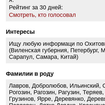
Рейтинг за 30 дней:
Cмотреть, кто голосовал
Интересы
Ищу любую информаци по Охитов
(Виленская губерния, Петербург, 
Сарапул, Самара, Китай)
Фамилии в роду
Лавров, Добролюбов, Ильинский, 
Рогозин, Рагозин, Рагузин, Теряев,
Грузинов, Ярре, Деревянко, Дерев