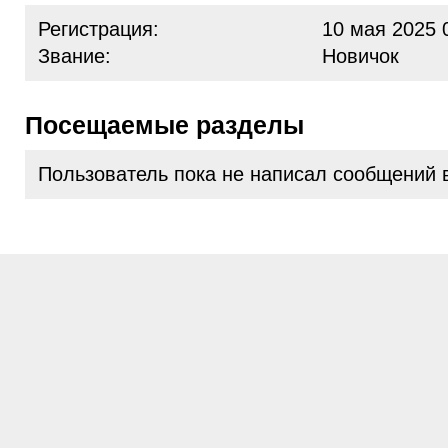
Регистрация:
10 мая 2025 
Звание:
Новичок
Посещаемые разделы
Пользователь пока не написал сообщений 