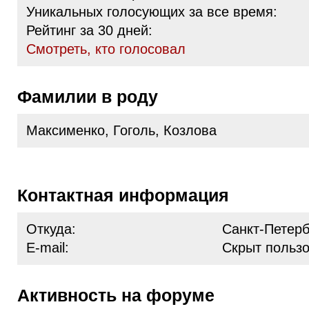
Уникальных голосующих за все время:
Рейтинг за 30 дней:
Cмотреть, кто голосовал
Фамилии в роду
Максименко, Гоголь, Козлова
Контактная информация
Откуда:
Санкт-Петерб
E-mail:
Скрыт польз
Активность на форуме