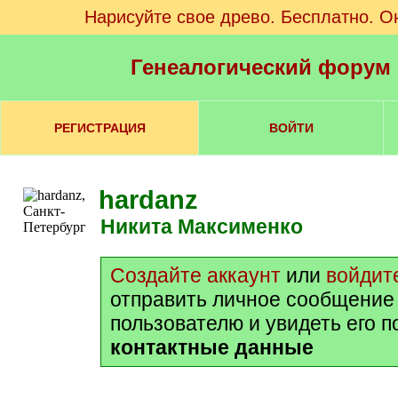
Нарисуйте свое древо. Бесплатно. О
Генеалогический форум
РЕГИСТРАЦИЯ
ВОЙТИ
hardanz
Никита Максименко
Создайте аккаунт
или
войдит
отправить личное сообщение
пользователю и увидеть его 
контактные данные