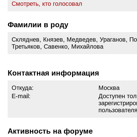
Cмотреть, кто голосовал
Фамилии в роду
Скляднев, Князев, Медведев, Ураганов, П
Третьяков, Савенко, Михайлова
Контактная информация
Откуда:
Москва
E-mail:
Доступен тол
зарегистрир
пользовател
Активность на форуме