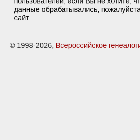
пользователей, если Вы не хотите, ч
данные обрабатывались, пожалуйста
сайт.
© 1998-2026,
Всероссийское генеалог