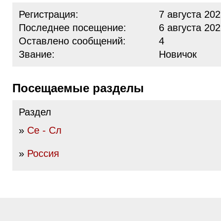
Регистрация:
7 августа 202
Последнее посещение:
6 августа 202
Оставлено сообщений:
4
Звание:
Новичок
Посещаемые разделы
Раздел
»
Се - Сл
»
Россия