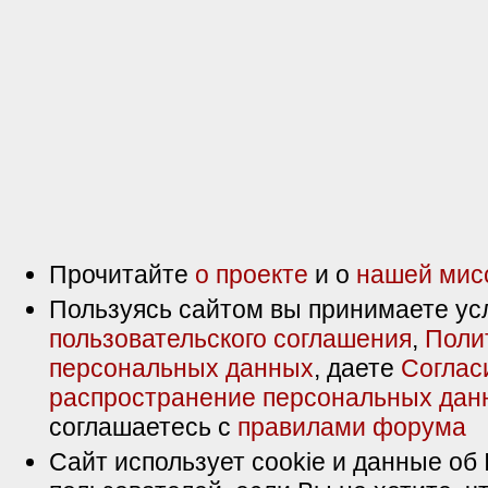
Прочитайте
о проекте
и о
нашей мис
Пользуясь сайтом вы принимаете ус
пользовательского соглашения
,
Поли
персональных данных
, даете
Соглас
распространение персональных дан
соглашаетесь с
правилами форума
Сайт использует cookie и данные об 