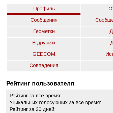
Профиль
О
Сообщения
Сообще
Геометки
Д
В друзьях
GEDCOM
Ис
Совпадения
Рейтинг пользователя
Рейтинг за все время:
Уникальных голосующих за все время:
Рейтинг за 30 дней: