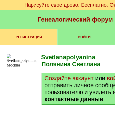
Нарисуйте свое древо. Бесплатно. О
Генеалогический форум
РЕГИСТРАЦИЯ
ВОЙТИ
Svetlanapolyanina
Полянина Светлана
Создайте аккаунт
или
во
отправить личное сообщ
пользователю и увидеть 
контактные данные