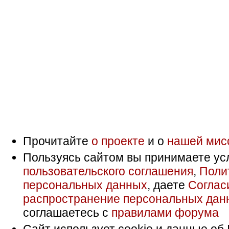
Прочитайте
о проекте
и о
нашей мис
Пользуясь сайтом вы принимаете ус
пользовательского соглашения
,
Поли
персональных данных
, даете
Соглас
распространение персональных дан
соглашаетесь с
правилами форума