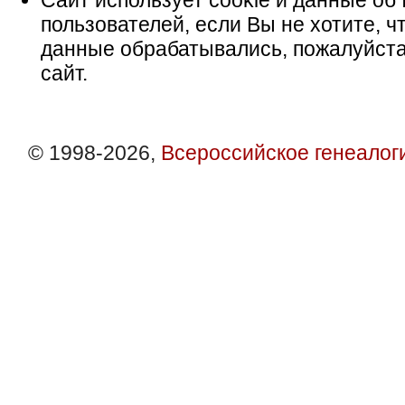
Сайт использует cookie и данные об 
пользователей, если Вы не хотите, ч
данные обрабатывались, пожалуйста
сайт.
© 1998-2026,
Всероссийское генеалог