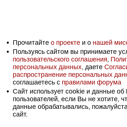
Прочитайте
о проекте
и о
нашей мис
Пользуясь сайтом вы принимаете ус
пользовательского соглашения
,
Поли
персональных данных
, даете
Соглас
распространение персональных дан
соглашаетесь с
правилами форума
Сайт использует cookie и данные об 
пользователей, если Вы не хотите, ч
данные обрабатывались, пожалуйста
сайт.