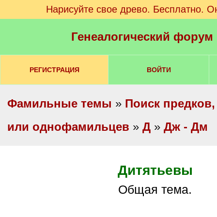
Нарисуйте свое древо. Бесплатно. О
Генеалогический форум
РЕГИСТРАЦИЯ
ВОЙТИ
Фамильные темы
»
Поиск предков,
или однофамильцев
»
Д
»
Дж - Дм
Дитятьевы
Общая тема.