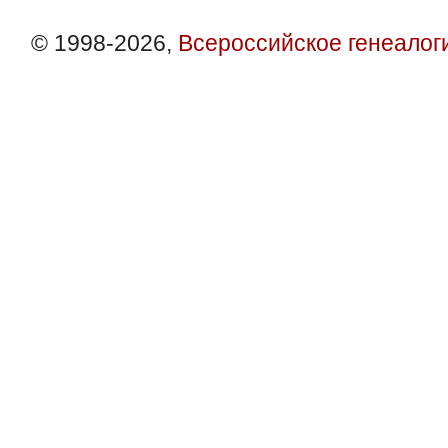
© 1998-2026,
Всероссийское генеалог