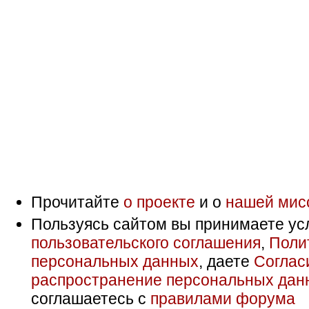
Прочитайте
о проекте
и о
нашей мис
Пользуясь сайтом вы принимаете ус
пользовательского соглашения
,
Поли
персональных данных
, даете
Соглас
распространение персональных дан
соглашаетесь с
правилами форума