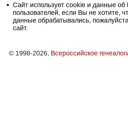
Сайт использует cookie и данные об 
пользователей, если Вы не хотите, ч
данные обрабатывались, пожалуйста
сайт.
© 1998-2026,
Всероссийское генеалог