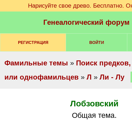
Нарисуйте свое древо. Бесплатно. О
Генеалогический форум
РЕГИСТРАЦИЯ
ВОЙТИ
Фамильные темы
»
Поиск предков,
или однофамильцев
»
Л
»
Ли - Лу
Лобзовский
Общая тема.