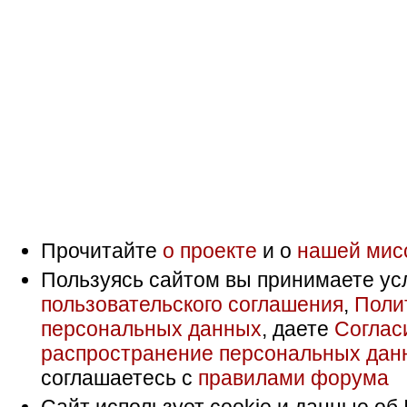
Прочитайте
о проекте
и о
нашей мис
Пользуясь сайтом вы принимаете ус
пользовательского соглашения
,
Поли
персональных данных
, даете
Соглас
распространение персональных дан
соглашаетесь с
правилами форума