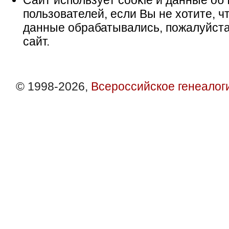
Сайт использует cookie и данные об 
пользователей, если Вы не хотите, ч
данные обрабатывались, пожалуйста
сайт.
© 1998-2026,
Всероссийское генеалог