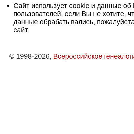
Сайт использует cookie и данные об 
пользователей, если Вы не хотите, ч
данные обрабатывались, пожалуйста
сайт.
© 1998-2026,
Всероссийское генеалог