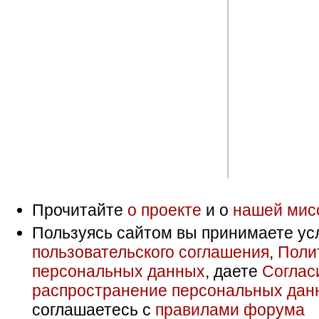
Прочитайте
о проекте
и о
нашей мис
Пользуясь сайтом вы принимаете ус
пользовательского соглашения
,
Поли
персональных данных
, даете
Соглас
распространение персональных дан
соглашаетесь с
правилами форума