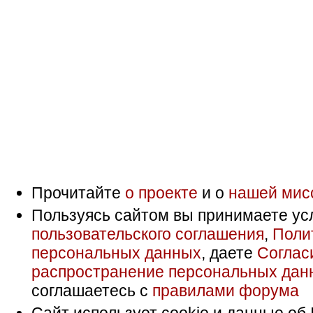
Прочитайте
о проекте
и о
нашей мис
Пользуясь сайтом вы принимаете ус
пользовательского соглашения
,
Поли
персональных данных
, даете
Соглас
распространение персональных дан
соглашаетесь с
правилами форума