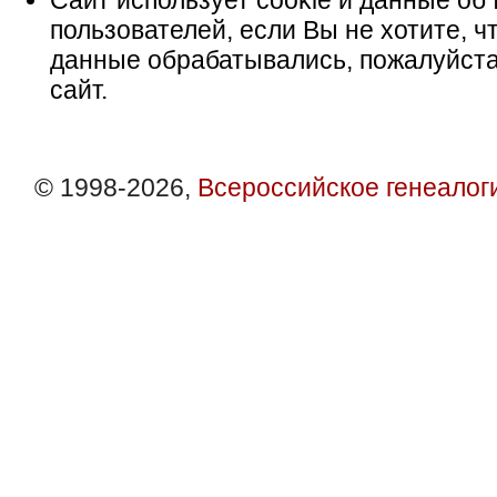
Сайт использует cookie и данные об 
пользователей, если Вы не хотите, ч
данные обрабатывались, пожалуйста
сайт.
© 1998-2026,
Всероссийское генеалог