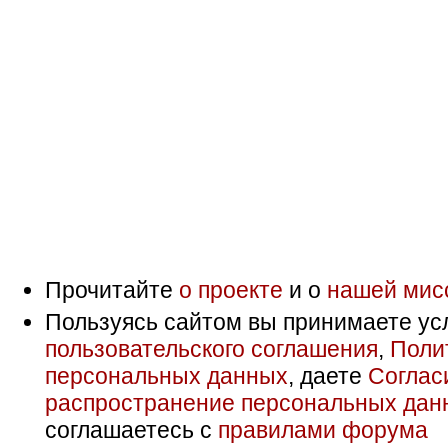
Прочитайте
о проекте
и о
нашей мис
Пользуясь сайтом вы принимаете ус
пользовательского соглашения
,
Поли
персональных данных
, даете
Соглас
распространение персональных дан
соглашаетесь с
правилами форума