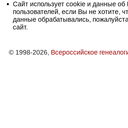
Сайт использует cookie и данные об 
пользователей, если Вы не хотите, ч
данные обрабатывались, пожалуйста
сайт.
© 1998-2026,
Всероссийское генеалог