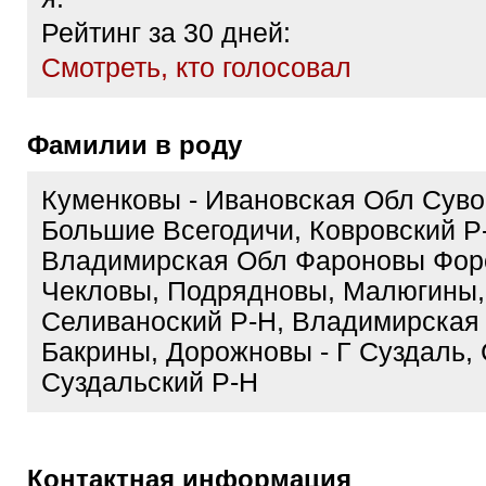
Рейтинг за 30 дней:
Cмотреть, кто голосовал
Фамилии в роду
Куменковы - Ивановская Обл Суво
Большие Всегодичи, Ковровский Р
Владимирская Обл Фароновы Фор
Чекловы, Подрядновы, Малюгины,
Селиваноский Р-Н, Владимирская
Бакрины, Дорожновы - Г Суздаль, 
Суздальский Р-Н
Контактная информация