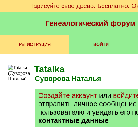
Нарисуйте свое древо. Бесплатно. О
Генеалогический форум
РЕГИСТРАЦИЯ
ВОЙТИ
Tataika
Суворова Наталья
Создайте аккаунт
или
войдит
отправить личное сообщение
пользователю и увидеть его 
контактные данные