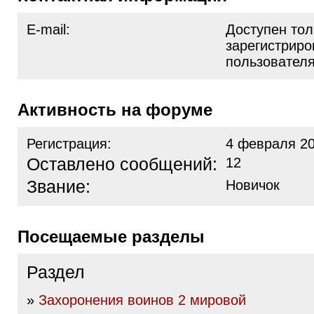
E-mail:
Доступен тол
зарегистрир
пользовател
Активность на форуме
Регистрация:
4 февраля 20
Оставлено сообщений:
12
Звание:
Новичок
Посещаемые разделы
Раздел
»
Захоронения воинов 2 мировой