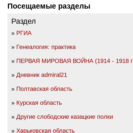
Посещаемые разделы
Раздел
»
РГИА
»
Генеалогия: практика
»
ПЕРВАЯ МИРОВАЯ ВОЙНА (1914 - 1918 гг
»
Дневник admiral21
»
Полтавская область
»
Курская область
»
Другие слободские казацкие полки
»
Харьковская область