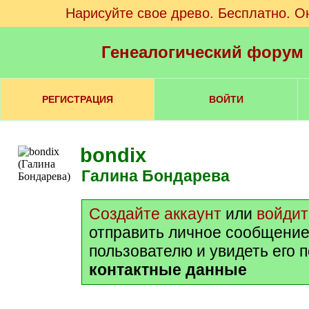
Нарисуйте свое древо. Бесплатно. О
Генеалогический форум
РЕГИСТРАЦИЯ
ВОЙТИ
bondix
Галина Бондарева
Создайте аккаунт
или
войдит
отправить личное сообщение
пользователю и увидеть его 
контактные данные