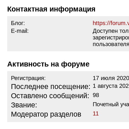
Контактная информация
Блог:
https://forum.
E-mail:
Доступен тол
зарегистрир
пользовател
Активность на форуме
Регистрация:
17 июля 2020
Последнее посещение:
1 августа 202
Оставлено сообщений:
98
Звание:
Почетный уча
Модератор разделов
11