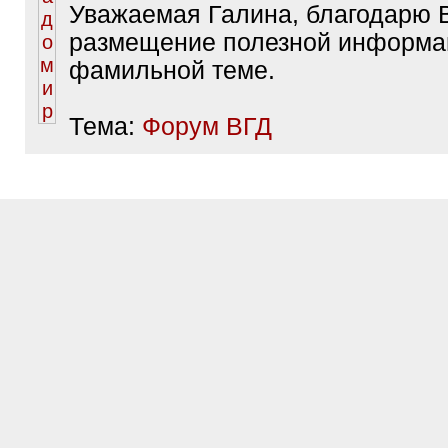
Уважаемая Галина, благодарю 
размещение полезной информа
фамильной теме.
Тема:
Форум ВГД