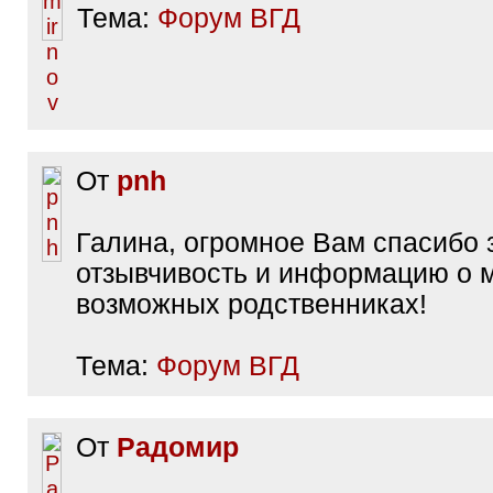
Тема:
Форум ВГД
От
pnh
Галина, огромное Вам спасибо 
отзывчивость и информацию о 
возможных родственниках!
Тема:
Форум ВГД
От
Радомир