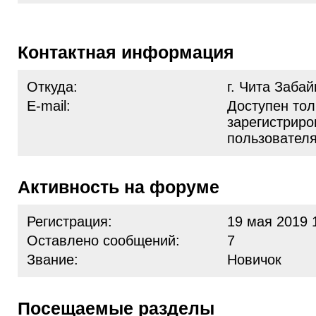
Контактная информация
Откуда:
г. Чита Заба
E-mail:
Доступен тол
зарегистрир
пользовател
Активность на форуме
Регистрация:
19 мая 2019 
Оставлено сообщений:
7
Звание:
Новичок
Посещаемые разделы