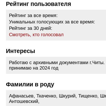
Рейтинг пользователя
Рейтинг за все время:
Уникальных голосующих за все время:
Рейтинг за 30 дней:
Cмотреть, кто голосовал
Интересы
Работаю с архивными документами г.Читы.
принимаю на 2024 год
Фамилии в роду
Афанасьев, Ткаченко, Шкурий, Тищенко, Шм
Антошевский,