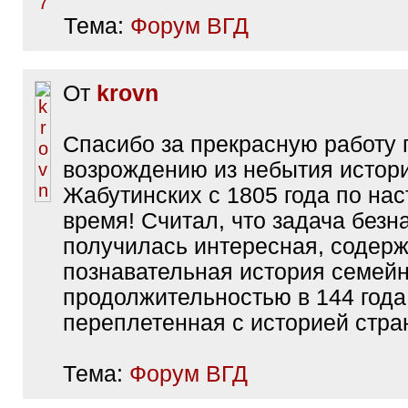
Тема:
Форум ВГД
От
krovn
Спасибо за прекрасную работу 
возрождению из небытия истор
Жабутинских с 1805 года по на
время! Считал, что задача безн
получилась интересная, содерж
познавательная история семейн
продолжительностью в 144 года
переплетенная с историей стра
Тема:
Форум ВГД