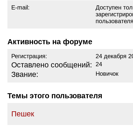
E-mail:
Доступен тол
зарегистрир
пользовател
Активность на форуме
Регистрация:
24 декабря 2
Оставлено сообщений:
24
Звание:
Новичок
Темы этого пользователя
Пешек