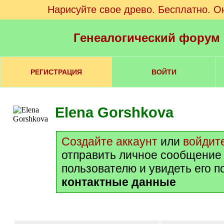
Нарисуйте свое древо. Бесплатно. О
Генеалогический форум
РЕГИСТРАЦИЯ
ВОЙТИ
Elena Gorshkova
Создайте аккаунт
или
войдит
отправить личное сообщение
пользователю и увидеть его 
контактные данные