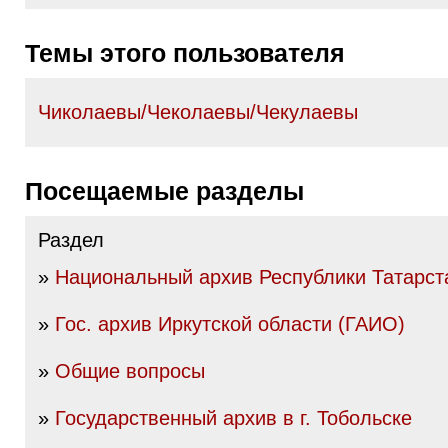
Темы этого пользователя
Чиколаевы/Чеколаевы/Чекулаевы
Посещаемые разделы
Раздел
»
Национальный архив Республики Татарст
»
Гос. архив Иркутской области (ГАИО)
»
Общие вопросы
»
Государственный архив в г. Тобольске