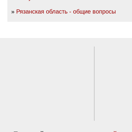
»
Рязанская область - общие вопросы