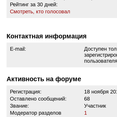
Рейтинг за 30 дней:
Cмотреть, кто голосовал
Контактная информация
E-mail:
Доступен тол
зарегистрир
пользовател
Активность на форуме
Регистрация:
18 ноября 20
Оставлено сообщений:
68
Звание:
Участник
Модератор разделов
1