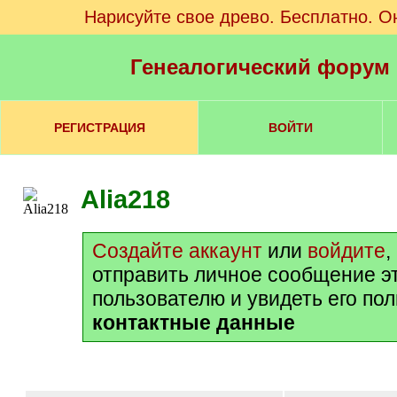
Нарисуйте свое древо. Бесплатно. О
Генеалогический форум
РЕГИСТРАЦИЯ
ВОЙТИ
Alia218
Создайте аккаунт
или
войдите
,
отправить личное сообщение э
пользователю и увидеть его по
контактные данные