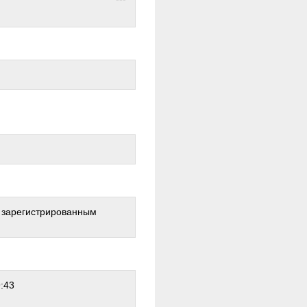
о зарегистрированным
9:43