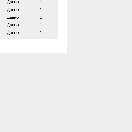
Давно
1
Давно
1
Давно
1
Давно
1
Давно
1