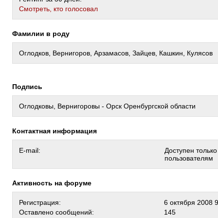
Cмотреть, кто голосовал
Фамилии в роду
Оглодков, Вернигоров, Арзамасов, Зайцев, Кашкин, Кулясов
Подпись
Оглодковы, Вернигоровы - Орск Оренбургской области
Контактная информация
E-mail:
Доступен тольк
пользователям
Активность на форуме
Регистрация:
6 октября 2008 
Оставлено сообщений:
145