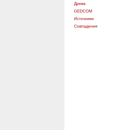
Древа
GEDCOM
Источники
Совпадения