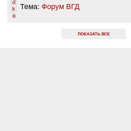
Тема:
Форум ВГД
ПОКАЗАТЬ ВСЕ