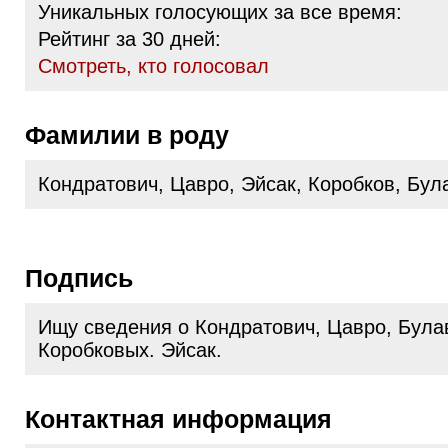
Уникальных голосующих за все время:
Рейтинг за 30 дней:
Cмотреть, кто голосовал
Фамилии в роду
Кондратович, Цавро, Эйсак, Коробков, Бул
Подпись
Ищу сведения о Кондратович, Цавро, Була
Коробковых. Эйсак.
Контактная информация