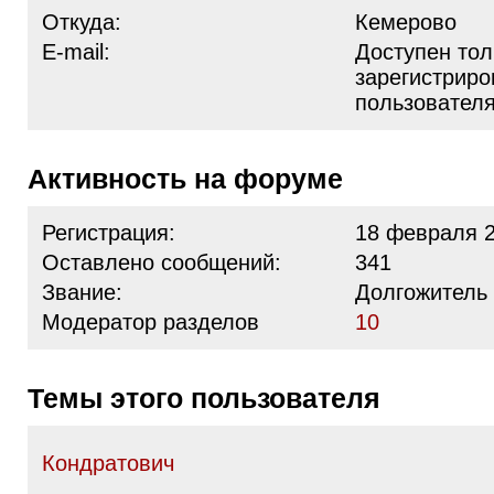
Откуда:
Кемерово
E-mail:
Доступен тол
зарегистрир
пользовател
Активность на форуме
Регистрация:
18 февраля 2
Оставлено сообщений:
341
Звание:
Долгожитель
Модератор разделов
10
Темы этого пользователя
Кондратович