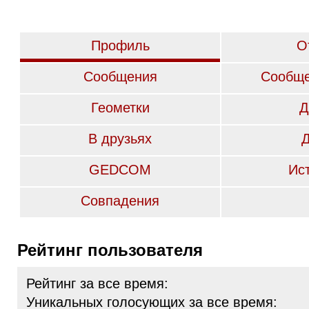
Профиль
О
Сообщения
Сообще
Геометки
Д
В друзьях
GEDCOM
Ис
Совпадения
Рейтинг пользователя
Рейтинг за все время:
Уникальных голосующих за все время: