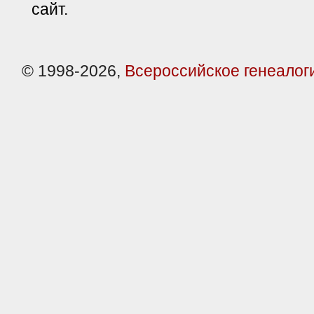
сайт.
© 1998-2026,
Всероссийское генеалог