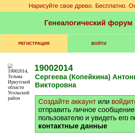
Нарисуйте свое древо. Бесплатно. О
Генеалогический форум
РЕГИСТРАЦИЯ
ВОЙТИ
19002014
Сергеева (Копейкина) Антонина
Викторовна
Создайте аккаунт
или
войдит
отправить личное сообщение
пользователю и увидеть его 
контактные данные