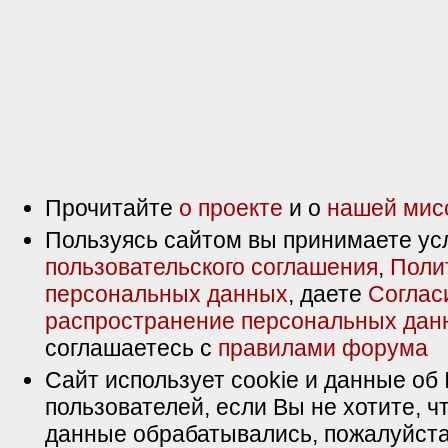
Прочитайте
о проекте
и о
нашей мис
Пользуясь сайтом вы принимаете ус
пользовательского соглашения
,
Поли
персональных данных
, даете
Соглас
распространение персональных дан
соглашаетесь с
правилами форума
Сайт использует cookie и данные об 
пользователей, если Вы не хотите, ч
данные обрабатывались, пожалуйста