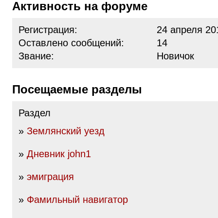
Активность на форуме
Регистрация:
24 апреля 20
Оставлено сообщений:
14
Звание:
Новичок
Посещаемые разделы
Раздел
»
Землянский уезд
»
Дневник john1
»
эмиграция
»
Фамильный навигатор