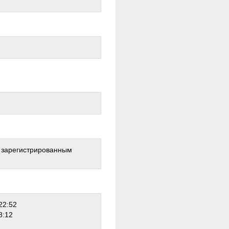
о зарегистрированным
22:52
8:12