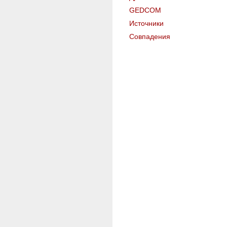
GEDCOM
Источники
Совпадения