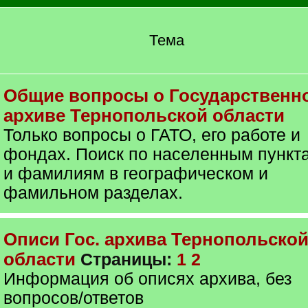
Тема
Общие вопросы о Государственн
архиве Тернопольской области
Только вопросы о ГАТО, его работе и
фондах. Поиск по населенным пункт
и фамилиям в географическом и
фамильном разделах.
Описи Гос. архива Тернопольско
области
Страницы:
1
2
Информация об описях архива, без
вопросов/ответов