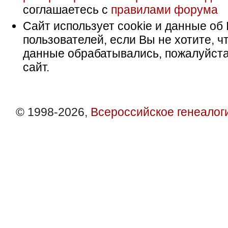
соглашаетесь с
правилами форума
Сайт использует cookie и данные об 
пользователей, если Вы не хотите, ч
данные обрабатывались, пожалуйста
сайт.
© 1998-2026,
Всероссийское генеалог