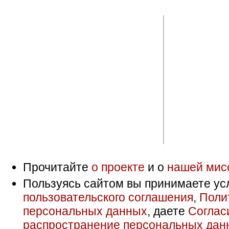
Прочитайте
о проекте
и о
нашей мис
Пользуясь сайтом вы принимаете ус
пользовательского соглашения
,
Поли
персональных данных
, даете
Соглас
распространение персональных дан