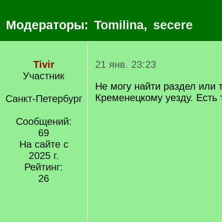
Модераторы:
Tomilina
,
secere
Tivir
21 янв. 23:23
Участник
Не могу найти раздел или 
Кременецкому уезду. Есть 
Санкт-Петербург
Сообщений:
69
На сайте с
2025 г.
Рейтинг:
26