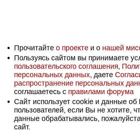
Прочитайте
о проекте
и о
нашей мис
Пользуясь сайтом вы принимаете ус
пользовательского соглашения
,
Поли
персональных данных
, даете
Соглас
распространение персональных дан
соглашаетесь с
правилами форума
Сайт использует cookie и данные об 
пользователей, если Вы не хотите, ч
данные обрабатывались, пожалуйста
сайт.