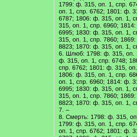
1799: ф. 315, оп. 1, спр. 67
оп. 1, спр. 6762; 1801: ф. 3
6787; 1806: ф. 315, оп. 1, с
315, оп. 1, спр. 6960; 1814:
6995; 1830: ф. 315, оп. 1, с
315, оп. 1, спр. 7860; 1869:
8823; 1870: ф. 315, оп. 1, 
6. Шлюб: 1798: ф. 315, оп. 
ф. 315, оп. 1, спр. 6748; 18
спр. 6762; 1801: ф. 315, оп.
1806: ф. 315, оп. 1, спр. 68
оп. 1, спр. 6960; 1814: ф. 3
6995; 1830: ф. 315, оп. 1, с
315, оп. 1, спр. 7860; 1869:
8823; 1870: ф. 315, оп. 1, 
7. –
8. Смерть: 1798: ф. 315, оп.
1799: ф. 315, оп. 1, спр. 67
оп. 1, спр. 6762; 1801: ф. 3