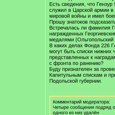
Есть сведения, что Гензур 
служил в Царской армии в
мировой войны и имел бое
Прошу знатоков подсказать
Встречалась ли фамилия Г
награжденных Георгиевски
медалями (Ольгопольский 
В каких делах Фонда 226 Г
могут быть списки нижних 
представленных к награда
с фронта по ранению?
Буду признателен за прове
Капитульным спискам и пр
Подольской губернии.
Комментарий модератора:
Четыре сообщения подряд о
одного из них удалён