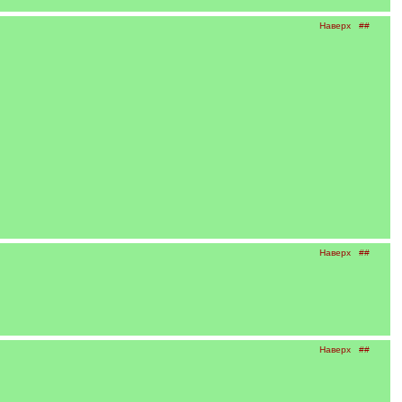
Наверх
##
Наверх
##
Наверх
##