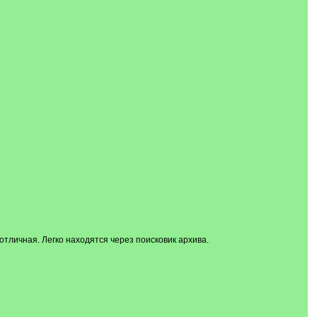
отличная. Легко находятся через поисковик архива.