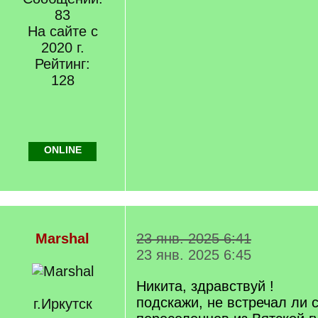
83
На сайте с
2020 г.
Рейтинг:
128
ONLINE
Marshal
23 янв. 2025 6:41
23 янв. 2025 6:45
Никита, здравствуй !
подскажи, не встречал ли 
г.Иркутск