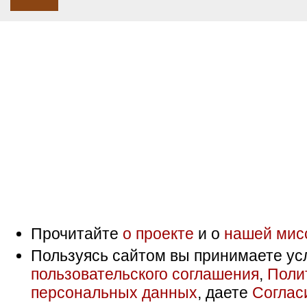
Прочитайте
о проекте
и о
нашей мис
Пользуясь сайтом вы принимаете ус
пользовательского соглашения
,
Поли
персональных данных
, даете
Соглас