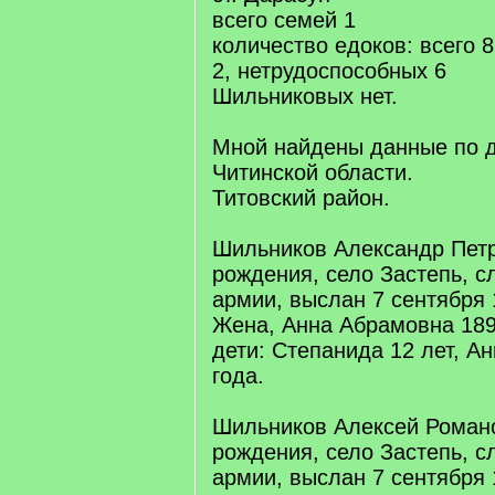
всего семей 1
количество едоков: всего 
2, нетрудоспособных 6
Шильниковых нет.
Мной найдены данные по 
Читинской области.
Титовский район.
Шильников Александр Петр
рождения, село Застепь, с
армии, выслан 7 сентября 
Жена, Анна Абрамовна 189
дети: Степанида 12 лет, Ан
года.
Шильников Алексей Романо
рождения, село Застепь, с
армии, выслан 7 сентября 