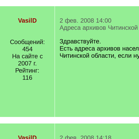
VasilD
2 фев. 2008 14:00
Адреса архивов Читинской
Здравствуйте.
Сообщений:
Есть адреса архивов насе
454
Читинской области, если н
На сайте с
2007 г.
Рейтинг:
116
VasilD
2 фев. 2008 14:18