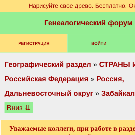
Нарисуйте свое древо. Бесплатно. О
Генеалогический форум
РЕГИСТРАЦИЯ
ВОЙТИ
Географический раздел
»
СТРАНЫ 
Российская Федерация
»
Россия,
Дальневосточный округ
»
Забайкал
Вниз ⇊
Уважаемые коллеги, при работе в разд