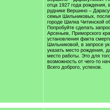
отца 1927 года рождения, 
руднике Вершино – Дарасу
семья Шильниковых, после
городе Шилка Читинской о
Попробуйте сделать запрос 
Арсеньев, Приморского кра
установления факта смер
Шильниковой, в запросе у
указать место рождения, д
место работы. Это для тог
возможность от чего-то нач
Всего доброго, успехов.