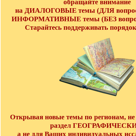
обращайте внимание
на ДИАЛОГОВЫЕ темы (ДЛЯ вопросо
ИНФОРМАТИВНЫЕ темы (БЕЗ вопросо
Старайтесь поддерживать порядок 
Открывая новые темы по регионам, не 
раздел ГЕОГРАФИЧЕСКИ
а не для Ваших индивидуальных исс