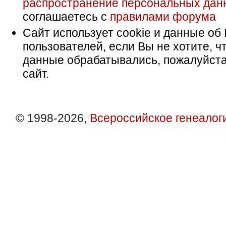
распространение персональных дан
соглашаетесь с
правилами форума
Сайт использует cookie и данные об 
пользователей, если Вы не хотите, ч
данные обрабатывались, пожалуйста
сайт.
© 1998-2026,
Всероссийское генеалог