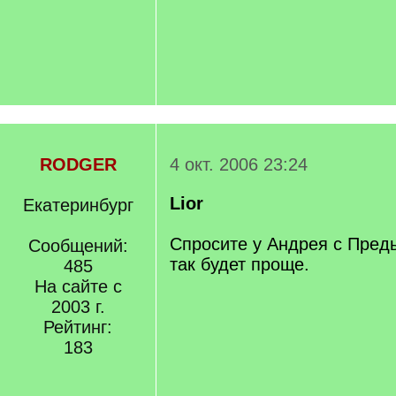
RODGER
4 окт. 2006 23:24
Lior
Екатеринбург
Спросите у Андрея с Пред
Сообщений:
так будет проще.
485
На сайте с
2003 г.
Рейтинг:
183