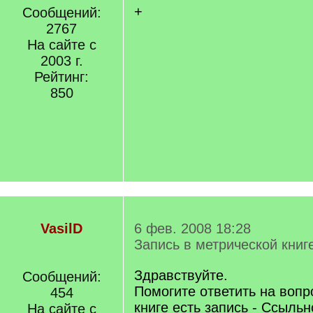
+
Сообщений:
2767
На сайте с
2003 г.
Рейтинг:
850
VasilD
6 фев. 2008 18:28
Запись в метрической книг
Здравствуйте.
Сообщений:
Помогите ответить на вопр
454
книге есть запись - Ссыль
На сайте с