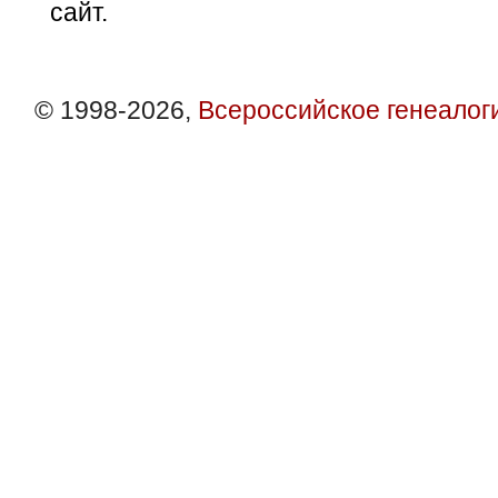
сайт.
© 1998-2026,
Всероссийское генеалог