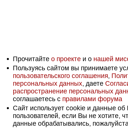
Прочитайте
о проекте
и о
нашей мис
Пользуясь сайтом вы принимаете ус
пользовательского соглашения
,
Поли
персональных данных
, даете
Соглас
распространение персональных дан
соглашаетесь с
правилами форума
Сайт использует cookie и данные об 
пользователей, если Вы не хотите, ч
данные обрабатывались, пожалуйста