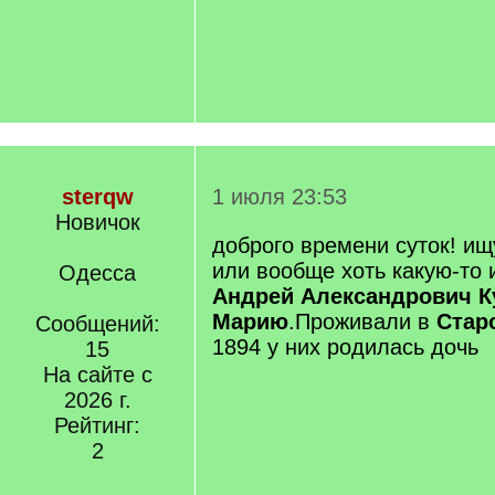
sterqw
1 июля 23:53
Новичок
доброго времени суток! ищ
или вообще хоть какую-то
Одесса
Андрей Александрович К
Марию
.Проживали в
Стар
Сообщений:
1894 у них родилась дочь
15
На сайте с
2026 г.
Рейтинг:
2