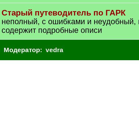
Старый путеводитель по ГАРК
неполный, с ошибками и неудобный, 
содержит подробные описи
Модератор:
vedra