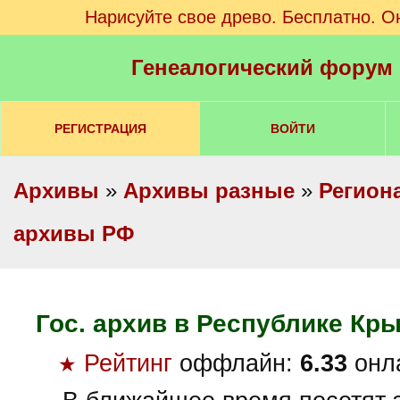
Нарисуйте свое древо. Бесплатно. О
Генеалогический форум
РЕГИСТРАЦИЯ
ВОЙТИ
Архивы
»
Архивы разные
»
Регион
архивы РФ
Гос. архив в Республике Кры
Рейтинг
оффлайн:
6.33
онл
★