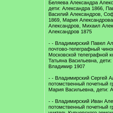
Беляева Александра Алекс
дети: Александра 1866, Па
Василий Александров, Со
1869, Мария Александрова
Александров, Михаил Алек
Александров 1875
- - Владимирский Павел А
почтово-телеграфный чино
Московской телеграфной к
Татьяна Васильевна, дети:
Владимир 1907
- - Владимирский Сергей А
потомственный почетный г
Мария Васильевна, дети: 
- - Владимирский Иван Ал
потомственный почетный г
учитель Курневского земск