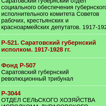
Саратовский губернский отдел
социального обеспечения губернског
исполнительного комитета Советов
рабочих, крестьянских и
красноармейских депутатов. 1917-19
Р-521. Саратовский губернский
исполком. 1917-1928 гг.
Фонд Р-507
Саратовский губернский
революционный трибунал
Р-3044
ОТДЕЛ СЕЛЬСКОГО ХОЗЯЙСТВА