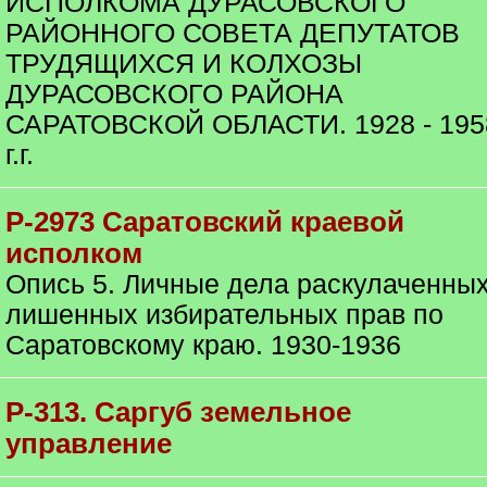
ИСПОЛКОМА ДУРАСОВСКОГО
РАЙОННОГО СОВЕТА ДЕПУТАТОВ
ТРУДЯЩИХСЯ И КОЛХОЗЫ
ДУРАСОВСКОГО РАЙОНА
САРАТОВСКОЙ ОБЛАСТИ. 1928 - 195
г.г.
Р-2973 Саратовский краевой
исполком
Опись 5. Личные дела раскулаченных
лишенных избирательных прав по
Саратовскому краю. 1930-1936
Р-313. Саргуб земельное
управление