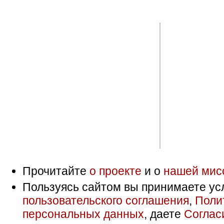
Прочитайте
о проекте
и о
нашей мис
Пользуясь сайтом вы принимаете ус
пользовательского соглашения
,
Поли
персональных данных
, даете
Соглас