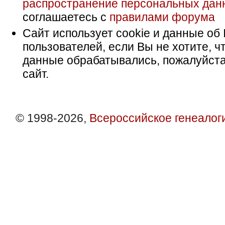
распространение персональных дан
соглашаетесь с
правилами форума
Сайт использует cookie и данные об 
пользователей, если Вы не хотите, ч
данные обрабатывались, пожалуйста
сайт.
© 1998-2026,
Всероссийское генеалог