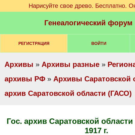
Нарисуйте свое древо. Бесплатно. О
Генеалогический форум
РЕГИСТРАЦИЯ
ВОЙТИ
Архивы
»
Архивы разные
»
Регион
архивы РФ
»
Архивы Саратовской 
архив Саратовской области (ГАСО)
Гос. архив Саратовской области (ГАСО) после
1917 г.