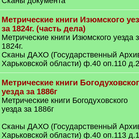
Сканы документа
Метрические книги Изюмского уе
за 1824г. (часть дела)
Метрические книги Изюмского уезда 
1824г.
Сканы ДАХО (Государственный Архи
Харьковской области) ф.40 оп.110 д.
Метрические книги Богодуховско
уезда за 1886г
Метрические книги Богодуховского
уезда за 1886г
Сканы ДАХО (Государственный Архи
Харьковской области) ф.40 оп.113 д.