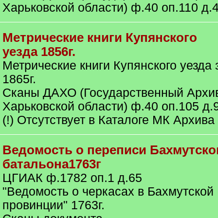
Харьковской области) ф.40 оп.110 д.
Метрические книги Купянского
уезда 1856г.
Метрические книги Купянского уезда 
1865г.
Сканы ДАХО (Государственный Архи
Харьковской области) ф.40 оп.105 д.
(!) Отсутствует в Каталоге МК Архива
Ведомость о переписи Бахмутско
батальона1763г
ЦГИАК ф.1782 оп.1 д.65
"Ведомость о черкасах в Бахмутской
провинции" 1763г.