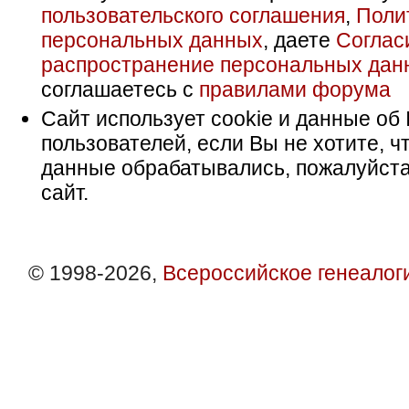
пользовательского соглашения
,
Поли
персональных данных
, даете
Соглас
распространение персональных дан
соглашаетесь с
правилами форума
Сайт использует cookie и данные об 
пользователей, если Вы не хотите, ч
данные обрабатывались, пожалуйста
сайт.
© 1998-2026,
Всероссийское генеалог