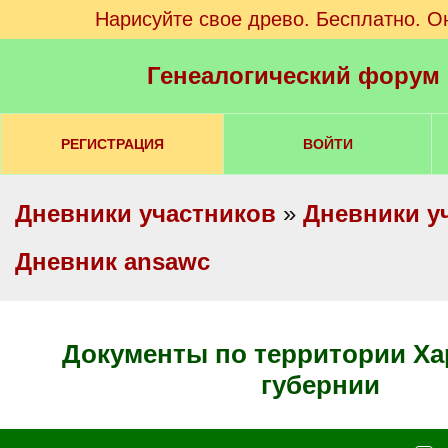
Нарисуйте свое древо. Бесплатно. О
Генеалогический форум
РЕГИСТРАЦИЯ
ВОЙТИ
Дневники участников
»
Дневники у
Дневник ansawc
Документы по территории Харьковской
губернии