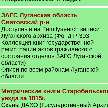
ЗАГС Луганская область
Сватовский р-н
Доступные на Familysearch записи
Луганского архива (Фонд Р-303
Коллекция книг государственной
регистрации актов гражданского
состояния отделов ЗАГС Луганской
области)
Описи по всем районам Луганской
области
Метрические книги Старобельско
уезда за 1815г.
Сканы ДАХО (Государственный Архи