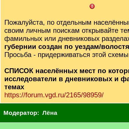
Пожалуйста, по отдельным населённы
своим личным поискам открывайте те
фамильных или дневниковых раздела
губернии создан по уездам/волост
Просьба - придерживаться этой схемы
СПИСОК населённых мест по кото
исследователи в дневниковых и 
темах
https://forum.vgd.ru/2165/98959/
Модератор:
Лёна