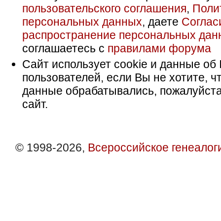
пользовательского соглашения
,
Поли
персональных данных
, даете
Соглас
распространение персональных дан
соглашаетесь с
правилами форума
Сайт использует cookie и данные об 
пользователей, если Вы не хотите, ч
данные обрабатывались, пожалуйста
сайт.
© 1998-2026,
Всероссийское генеалог