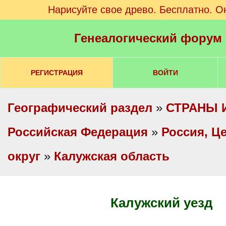
Нарисуйте свое древо. Бесплатно. О
Генеалогический форум
РЕГИСТРАЦИЯ
ВОЙТИ
Географический раздел
»
СТРАНЫ 
Российская Федерация
»
Россия, Ц
округ
»
Калужская область
Калужский уезд