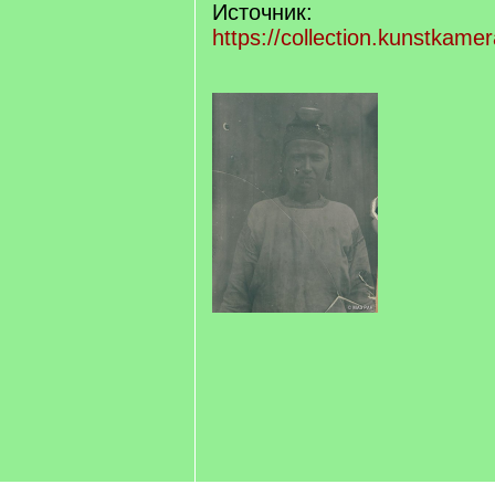
Источник:
https://collection.kunstkame