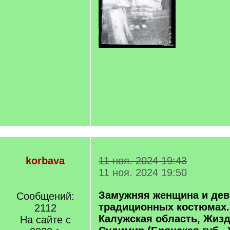
korbava
11 ноя. 2024 19:43
11 ноя. 2024 19:50
Замужняя женщина и дев
Сообщений:
традиционных костюмах. 
2112
Калужская область, Жиздр
На сайте с