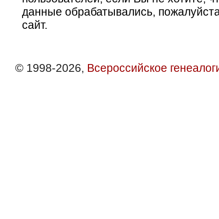
данные обрабатывались, пожалуйста
сайт.
© 1998-2026,
Всероссийское генеалог