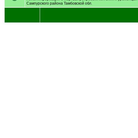
Сампурского района Тамбовской обл.